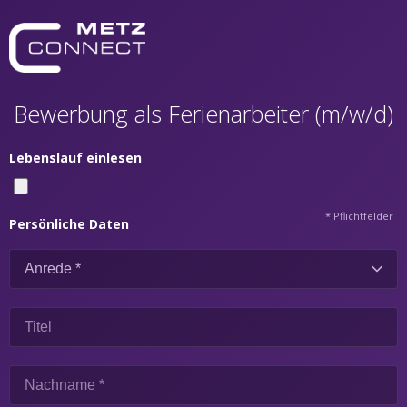
Bewerbung als Ferienarbeiter (m/w/d)
Lebenslauf einlesen
* Pflichtfelder
Persönliche Daten