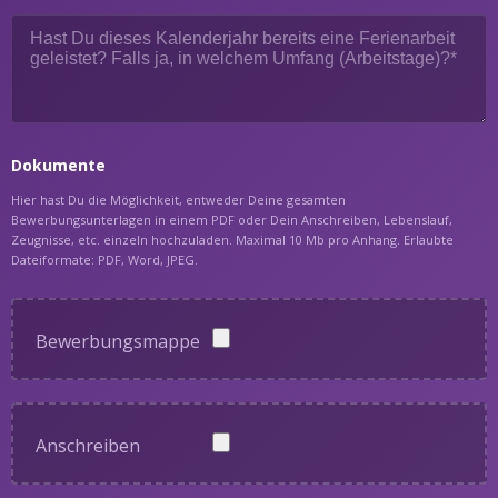
Dokumente
Hier hast Du die Möglichkeit, entweder Deine gesamten
Bewerbungsunterlagen in einem PDF oder Dein Anschreiben, Lebenslauf,
Zeugnisse, etc. einzeln hochzuladen. Maximal 10 Mb pro Anhang. Erlaubte
Dateiformate: PDF, Word, JPEG.
Bewerbungsmappe
Anschreiben