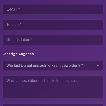
Sonstige Angaben