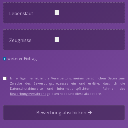
Lebenslauf
Zeugnisse
weiterer Eintrag
Ich willige hiermit in die Verarbeitung meiner persönlichen Daten zum
Zwecke des Bewerbungsprozesses ein und erkläre, dass ich die
Datenschutzhinweise
und
Informationspflichten im Rahmen des
Bewerbungsverfahrens
gelesen habe und diese akzeptiere.
Bewerbung abschicken